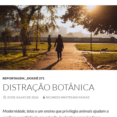
REPORTAGEM
,
_DOSSIÊ 271
DISTRAÇÃO BOTÂNICA
20 DE JULHO DE 2026
RICARDO WHITEMAN MUNIZ
Modernidade, telas e um ensino que privilegia animais ajudam a