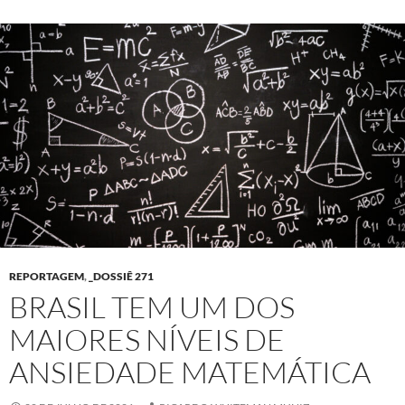
REPORTAGEM
,
_DOSSIÊ 271
BRASIL TEM UM DOS
MAIORES NÍVEIS DE
ANSIEDADE MATEMÁTICA