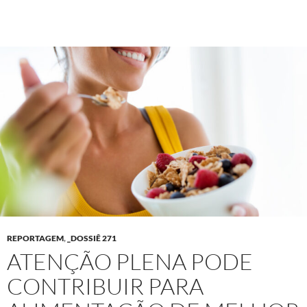
REPORTAGEM
,
_DOSSIÊ 271
ATENÇÃO PLENA PODE
CONTRIBUIR PARA