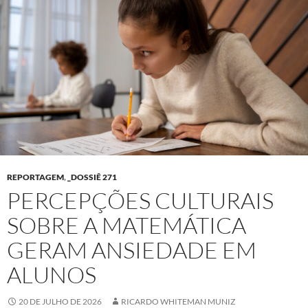
REPORTAGEM
,
_DOSSIÊ 271
PERCEPÇÕES CULTURAIS
SOBRE A MATEMÁTICA
GERAM ANSIEDADE EM
ALUNOS
20 DE JULHO DE 2026
RICARDO WHITEMAN MUNIZ