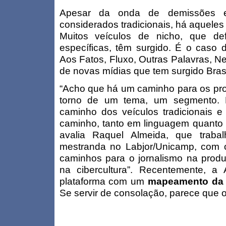
Apesar da onda de demissões e 
considerados tradicionais, há aqueles
Muitos veículos de nicho, que d
específicas, têm surgido. É o caso 
Aos Fatos, Fluxo, Outras Palavras, Nex
de novas mídias que tem surgido Brasi
“Acho que há um caminho para os pro
torno de um tema, um segmento. É
caminho dos veículos tradicionais e 
caminho, tanto em linguagem quanto 
avalia Raquel Almeida, que trab
mestranda no Labjor/Unicamp, com 
caminhos para o jornalismo na produ
na cibercultura”. Recentemente, a
plataforma com um
mapeamento da 
Se servir de consolação, parece que