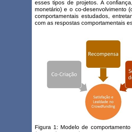
esses tipos de projetos. A confiança
monetário) e o co-desenvolvimento (
comportamentais estudados, entreta
com as respostas comportamentais e
Figura 1: Modelo de comportamento