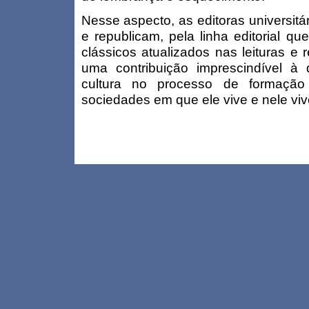
Nesse aspecto, as editoras universitár
e republicam, pela linha editorial q
clássicos atualizados nas leituras e r
uma contribuição imprescindível 
cultura no processo de formaçã
sociedades em que ele vive e nele vi