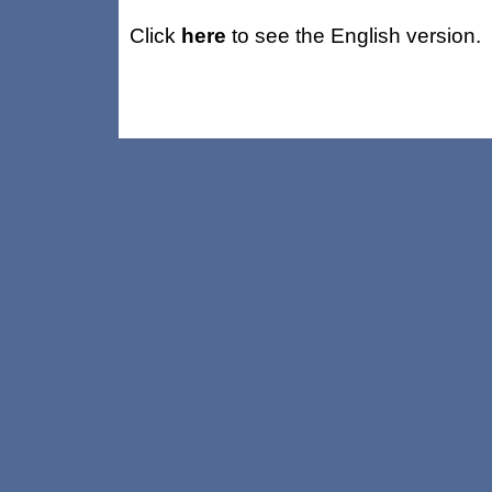
Click
here
to see the English version.