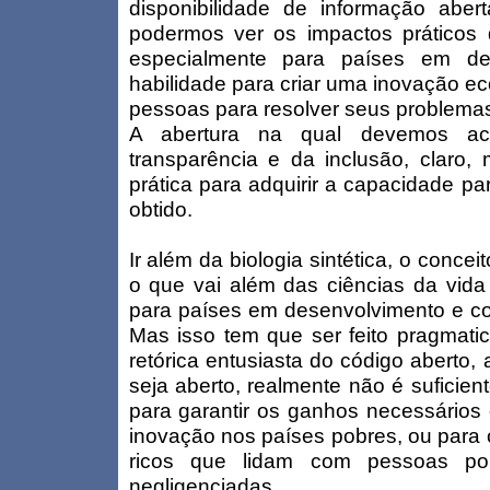
disponibilidade de informação abe
podermos ver os impactos práticos 
especialmente para países em de
habilidade para criar uma inovação e
pessoas para resolver seus problemas
A abertura na qual devemos acr
transparência e da inclusão, claro
prática para adquirir a capacidade p
obtido.
Ir além da biologia sintética, o conc
o que vai além das ciências da vida
para países em desenvolvimento e co
Mas isso tem que ser feito pragmatic
retórica entusiasta do código aberto,
seja aberto, realmente não é suficient
para garantir os ganhos necessários 
inovação nos países pobres, ou para
ricos que lidam com pessoas po
negligenciadas.