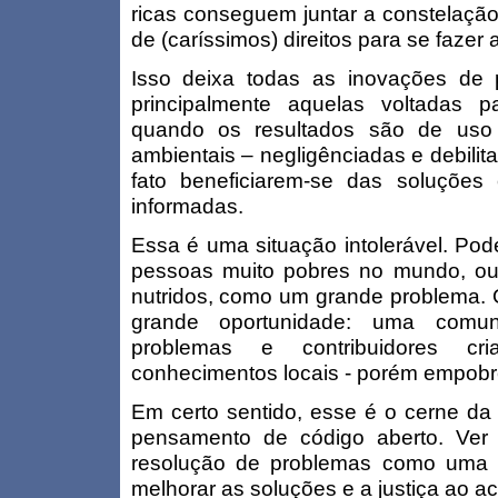
ricas conseguem juntar a constelaçã
de (caríssimos) direitos para se fazer 
Isso deixa todas as inovações de
principalmente aquelas voltadas 
quando os resultados são de uso 
ambientais – negligênciadas e debili
fato beneficiarem-se das soluções c
informadas.
Essa é uma situação intolerável. Pod
pessoas muito pobres no mundo, ou
nutridos, como um grande problema
grande oportunidade: uma comun
problemas e contribuidores cr
conhecimentos locais - porém empobr
Em certo sentido, esse é o cerne da 
pensamento de código aberto. Ver
resolução de problemas como uma 
melhorar as soluções e a justiça ao ac