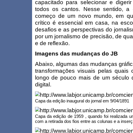
capacitado para selecionar e diger
todos os cantos. Nesse sentido, a
começo de um novo mundo, em que
crítico é essencial em casa, na esc
desafios e as perspectivas do jornal
por um jornalismo de precisão, de qua
e de reflexão.
Imagens das mudanças do JB
Abaixo, algumas das mudanças gráfica
transformações visuais pelas quais
longo de pouco mais de um século d
digital.
Capa da edição inaugural do jornal em 9/04/1891
Capa da edição de 1959 , quando foi realizada u
com a retirada dos fios entre as colunas e a inserç