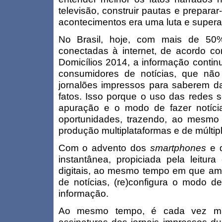
televisão, construir pautas e preparar
acontecimentos era uma luta e supera
No Brasil, hoje, com mais de 50% 
conectadas à internet, de acordo 
Domicílios 2014, a informação conti
consumidores de notícias, que nã
jornalões impressos para saberem da
fatos. Isso porque o uso das redes s
apuração e o modo de fazer notícias
oportunidades, trazendo, ao mesmo 
produção multiplataformas e de múltipl
Com o advento dos
smartphones
e 
instantânea, propiciada pela leitur
digitais, ao mesmo tempo em que amp
de notícias, (re)configura o modo 
informação.
Ao mesmo tempo, é cada vez mai