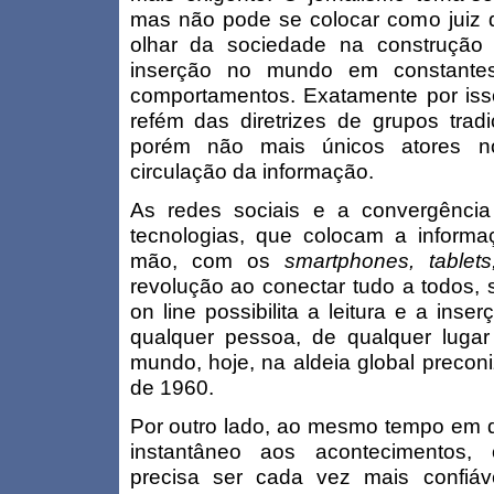
mas não pode se colocar como juiz
olhar da sociedade na construção
inserção no mundo em constantes
comportamentos. Exatamente por isso
refém das diretrizes de grupos tradi
porém não mais únicos atores n
circulação da informação.
As redes sociais e a convergência 
tecnologias, que colocam a informa
mão, com os
smartphones, tablet
revolução ao conectar tudo a todos, 
on line possibilita a leitura e a ins
qualquer pessoa, de qualquer lugar
mundo, hoje, na aldeia global preco
de 1960.
Por outro lado, ao mesmo tempo em q
instantâneo aos acontecimentos, o
precisa ser cada vez mais confiáv