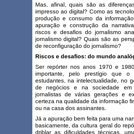
Mas, afinal, quais são as diferença
impresso ao digital? Como as tecnol
produção e consumo da informação
apuração e construção da narrativa
riscos e desafios do jornalismo ana
jornalismo digital? Quais são as per
de reconfiguração do jornalismo?
Riscos e desafios: do mundo analóg
Ser repórter nos anos 1970 e 1980
importante, pelo prestígio que o
estudantes, na intelectualidade, no 
de negócios e na sociedade em 
jornalistas de várias gerações e ex
certeza na qualidade da informação fi
ou na casa dos assinantes.
Já a apuração bem feita para uma nar
basicamente, da cultura geral do repó
driblar as dificuldades técnicas, 