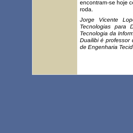
encontram-se hoje c
roda.
Jorge Vicente Lo
Tecnologias para 
Tecnologia da Infor
Duailibi é professor 
de Engenharia Tecid