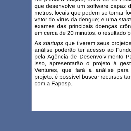
que desenvolve um software capaz 
metros, locais que podem se tornar f
vetor do vírus da dengue; e uma
star
exames das principais doenças crôni
em cerca de 20 minutos, o resultado p
As
startups
que tiverem seus projeto
análise poderão ter acesso ao Fundo
pela Agência de Desenvolvimento Pa
isso, apresentarão o projeto à ge
Ventures, que fará a análise para
projeto, é possível buscar recursos 
com a Fapesp.