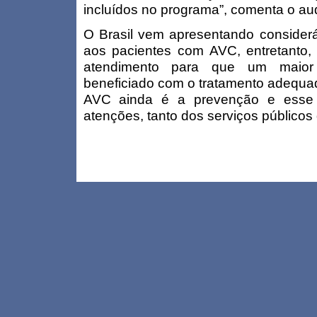
incluídos no programa”, comenta o aud
O Brasil vem apresentando consider
aos pacientes com AVC, entretanto, 
atendimento para que um maior
beneficiado com o tratamento adequad
AVC ainda é a prevenção e esse 
atenções, tanto dos serviços públicos 